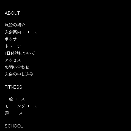
ABOUT
施設の紹介
入会案内・コース
ボクサー
トレーナー
1日体験について
アクセス
お問い合わせ
入会の申し込み
FITNESS
一般コース
モーニングコース
週1コース
SCHOOL