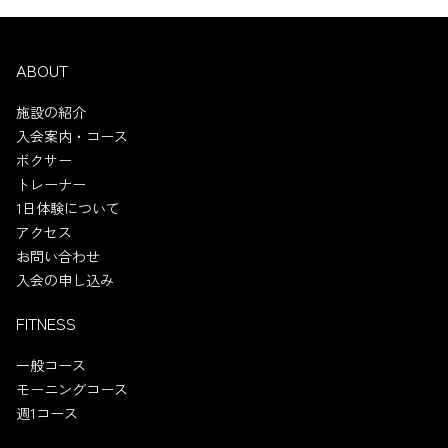
ABOUT
施設の紹介
入会案内・コース
ボクサー
トレーナー
1日体験について
アクセス
お問い合わせ
入会の申し込み
FITNESS
一般コース
モーニングコース
週1コース