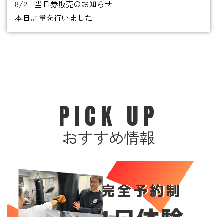
8/2 当日券販売のお知らせ
本日計量を行いました
PICK UP
おすすめ情報