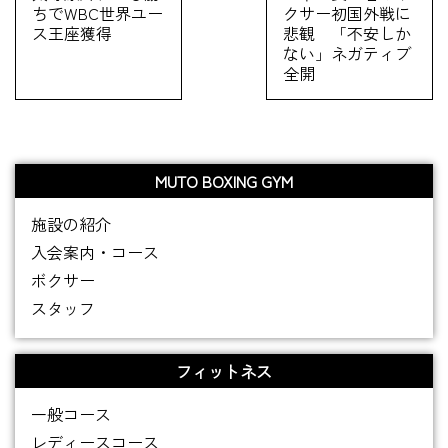
ちでWBC世界ユー
クサー初国外戦に
ス王座獲得
悲観 「不安しか
ない」ネガティブ
全開
MUTO BOXING GYM
施設の紹介
入会案内・コース
ボクサー
スタッフ
フィットネス
一般コース
レディースコース