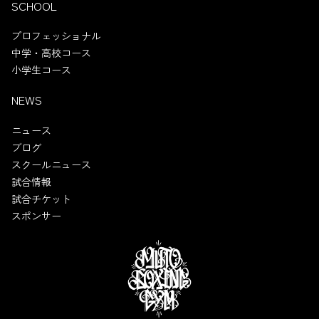
SCHOOL
プロフェッショナル
中学・高校コース
小学生コース
NEWS
ニュース
ブログ
スクールニュース
試合情報
試合チケット
スポンサー