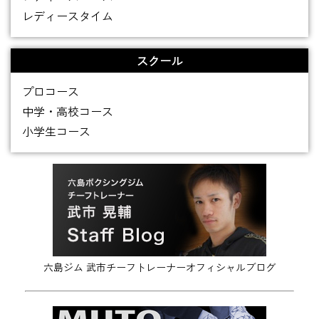
レディースタイム
スクール
プロコース
中学・高校コース
小学生コース
六島ジム 武市チーフトレーナーオフィシャルブログ