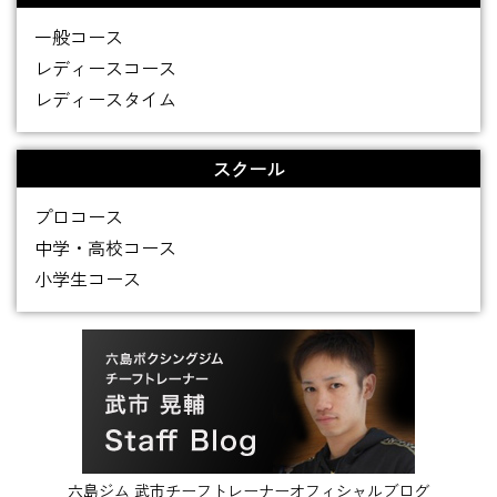
一般コース
レディースコース
レディースタイム
スクール
プロコース
中学・高校コース
小学生コース
六島ジム 武市チーフトレーナーオフィシャルブログ