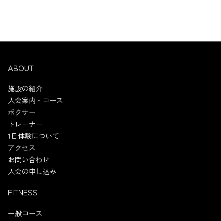
ABOUT
施設の紹介
入会案内・コース
ボクサー
トレーナー
1日体験について
アクセス
お問い合わせ
入会の申し込み
FITNESS
一般コース