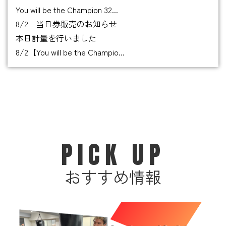
You will be the Champion 32...
8/2 当日券販売のお知らせ
本日計量を行いました
8/2【You will be the Champio...
PICK UP
おすすめ情報