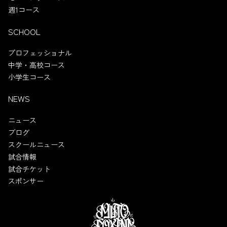
週1コース
SCHOOL
プロフェッショナル
中学・高校コース
小学生コース
NEWS
ニュース
ブログ
スクールニュース
試合情報
試合チケット
スポンサー