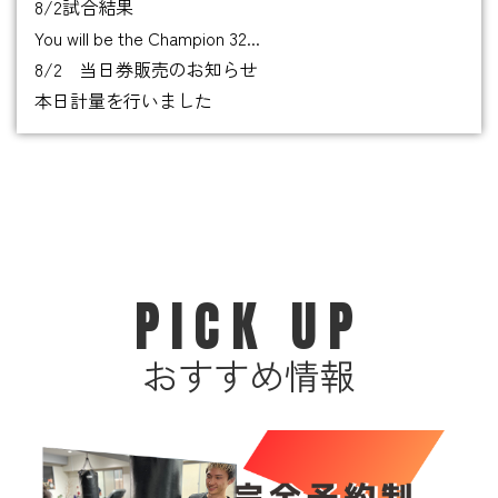
8/2試合結果
You will be the Champion 32...
8/2 当日券販売のお知らせ
本日計量を行いました
PICK UP
おすすめ情報