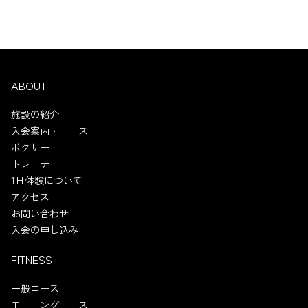
ABOUT
施設の紹介
入会案内・コース
ボクサー
トレーナー
1日体験について
アクセス
お問い合わせ
入会の申し込み
FITNESS
一般コース
モーニングコース