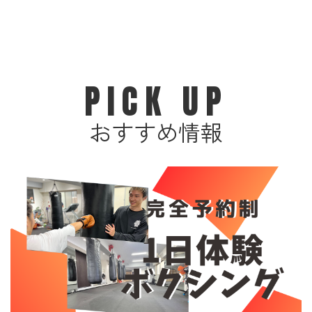
PICK UP
おすすめ情報