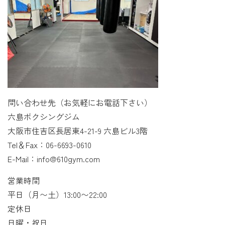
問い合わせ先（お気軽にお電話下さい）
六島ボクシングジム
大阪市住吉区長居東4-21-9 六島ビル3階
Tel＆Fax：06-6693-0610
E-Mail：info@610gym.com
営業時間
平日（月〜土）13:00〜22:00
定休日
日曜・祝日