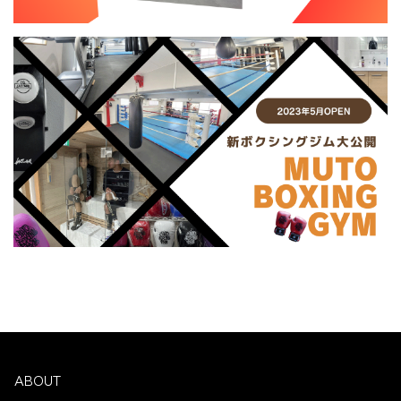
ABOUT