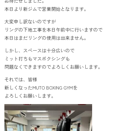
お待たせしました。
本日より新ジムで営業開始となります。
大変申し訳ないのですが
リングの下地工事を本日午前中に行いますので
本日はまだリングの使用は出来ません。
しかし、スペースは十分広いので
ミット打ちもマスボクシングも
問題なくできますのでよろしくお願いします。
それでは、皆様
新しくなったMUTO BOXING GYMを
よろしくお願いします。