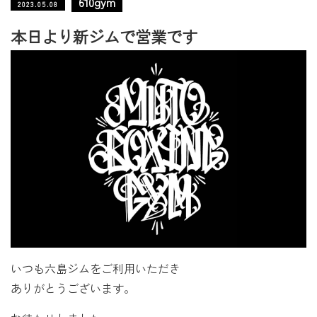
610gym
2023.05.08
本日より新ジムで営業です
いつも六島ジムをご利用いただき
ありがとうございます。