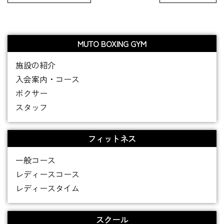
MUTO BOXING GYM
施設の紹介
入会案内・コース
ボクサー
スタッフ
フィットネス
一般コース
レディースコース
レディースタイム
スクール