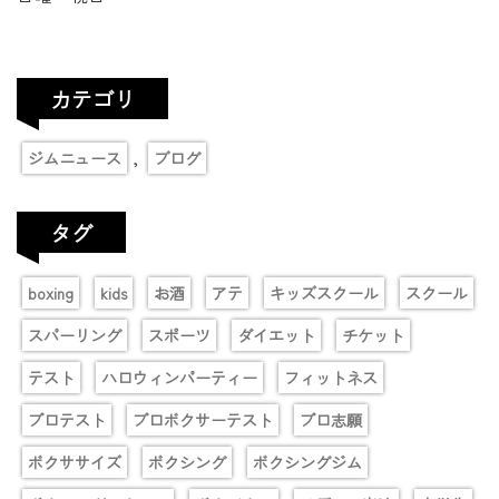
カテゴリ
,
ジムニュース
ブログ
タグ
boxing
kids
お酒
アテ
キッズスクール
スクール
スパーリング
スポーツ
ダイエット
チケット
テスト
ハロウィンパーティー
フィットネス
プロテスト
プロボクサーテスト
プロ志願
ボクササイズ
ボクシング
ボクシングジム