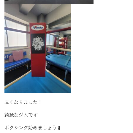
広くなりました！
綺麗なジムです
ボクシング始めましょう🥊