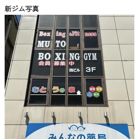
新ジム写真