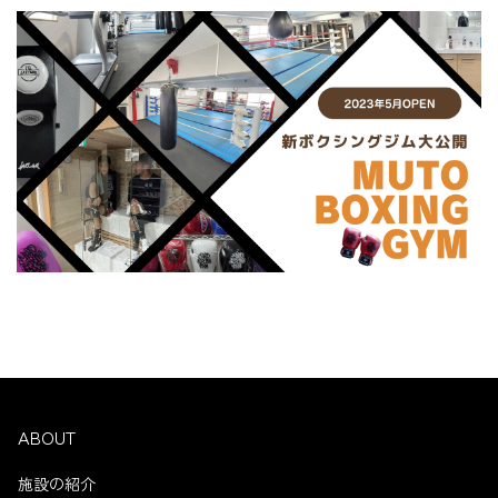
ABOUT
施設の紹介