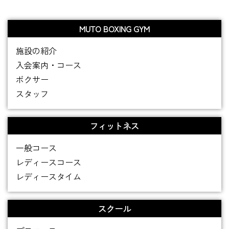
MUTO BOXING GYM
施設の紹介
入会案内・コース
ボクサー
スタッフ
フィットネス
一般コース
レディースコース
レディースタイム
スクール