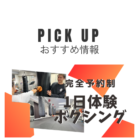
PICK UP
おすすめ情報