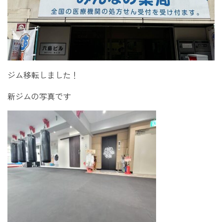
ジム移転しました！
新ジムの写真です