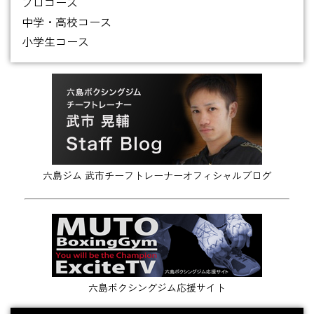
プロコース
中学・高校コース
小学生コース
六島ジム 武市チーフトレーナーオフィシャルブログ
六島ボクシングジム応援サイト