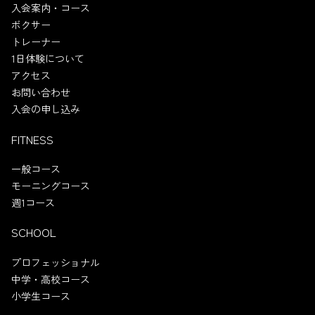
入会案内・コース
ボクサー
トレーナー
1日体験について
アクセス
お問い合わせ
入会の申し込み
FITNESS
一般コース
モーニングコース
週1コース
SCHOOL
プロフェッショナル
中学・高校コース
小学生コース