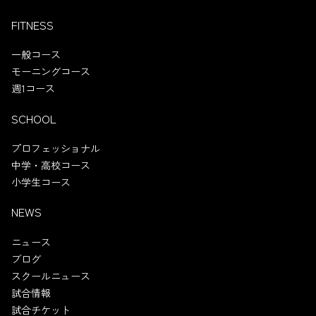
FITNESS
一般コース
モーニングコース
週1コース
SCHOOL
プロフェッショナル
中学・高校コース
小学生コース
NEWS
ニュース
ブログ
スクールニュース
試合情報
試合チケット