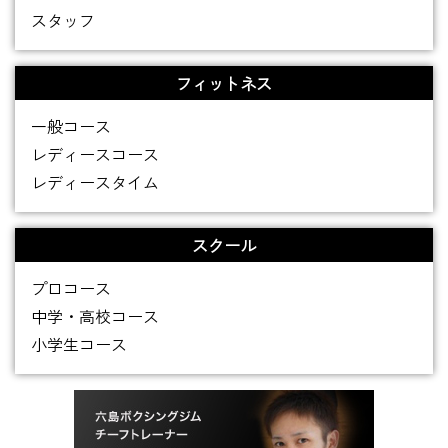
スタッフ
フィットネス
一般コース
レディースコース
レディースタイム
スクール
プロコース
中学・高校コース
小学生コース