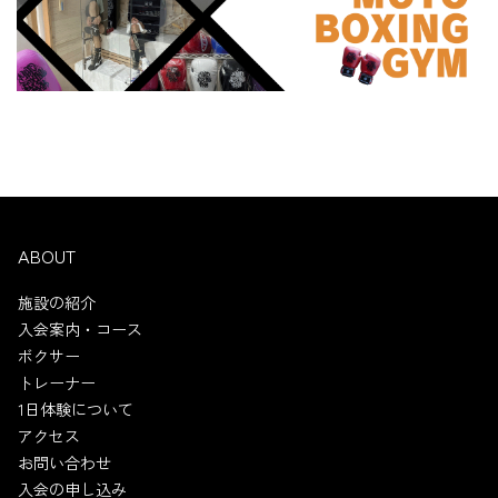
ABOUT
施設の紹介
入会案内・コース
ボクサー
トレーナー
1日体験について
アクセス
お問い合わせ
入会の申し込み