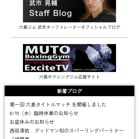
六島ジム 武市チーフトレーナーオフィシャルブログ
六島ボクシングジム応援サイト
新着ブログ
第一回 六島タイトルマッチ を開催しました
8/19（水）臨時休業のお知らせ
お盆休みのお知らせ
西田凌佑 グッドマン似のスパーリングパートナー