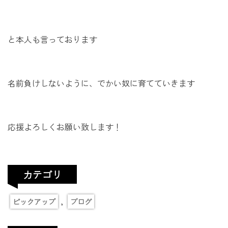
と本人も言っております
名前負けしないように、でかい奴に育てていきます
応援よろしくお願い致します！
カテゴリ
,
ピックアップ
ブログ