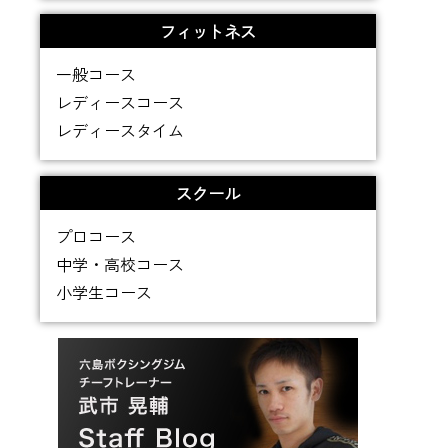
フィットネス
一般コース
レディースコース
レディースタイム
スクール
プロコース
中学・高校コース
小学生コース