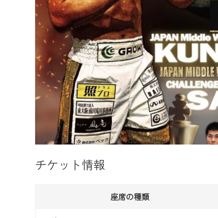
チケット情報
座席の種類