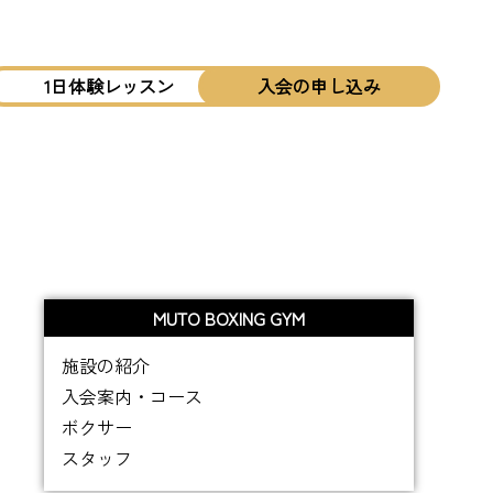
1日体験レッスン
入会の申し込み
MUTO BOXING GYM
施設の紹介
入会案内・コース
ボクサー
スタッフ