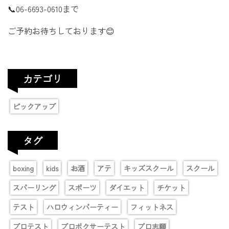
📞06-6693-0610まで
ご予約お待ちしております😊
カテゴリ
ピックアップ
タグ
boxing
kids
お酒
アテ
キッズスクール
スクール
スパーリング
スポーツ
ダイエット
チケット
テスト
ハロウィンパーティー
フィットネス
プロテスト
プロボクサーテスト
プロ志願