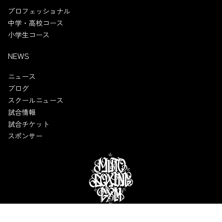
プロフェッショナル
中学・高校コース
小学生コース
NEWS
ニュース
ブログ
スクールニュース
試合情報
試合チケット
スポンサー