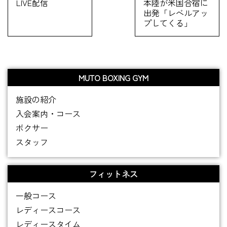
LIVE配信
本陸が米国合宿に
出発「レベルアッ
プしてくる」
MUTO BOXING GYM
施設の紹介
入会案内・コース
ボクサー
スタッフ
フィットネス
一般コース
レディースコース
レディースタイム