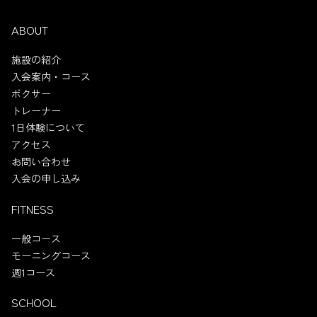
ABOUT
施設の紹介
入会案内・コース
ボクサー
トレーナー
1日体験について
アクセス
お問い合わせ
入会の申し込み
FITNESS
一般コース
モーニングコース
週1コース
SCHOOL