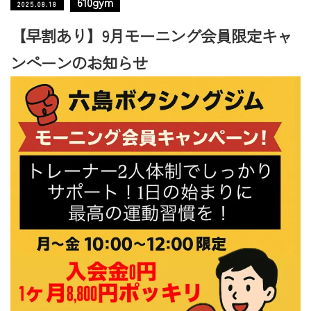
610gym
2025.08.18
【早割あり】9月モーニング会員限定キャ
ンペーンのお知らせ