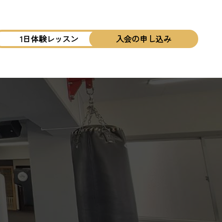
1日体験レッスン
入会の申し込み