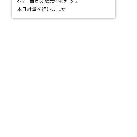
8/2 当日券販売のお知らせ
本日計量を行いました