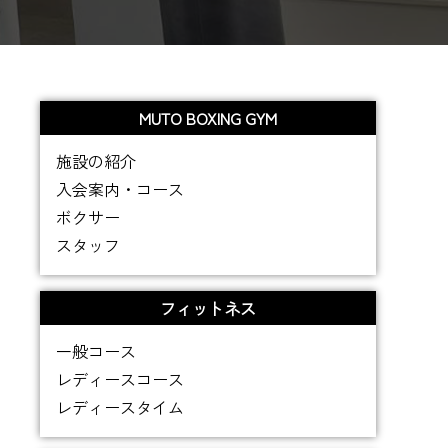
MUTO BOXING GYM
施設の紹介
入会案内・コース
ボクサー
スタッフ
フィットネス
一般コース
レディースコース
レディースタイム