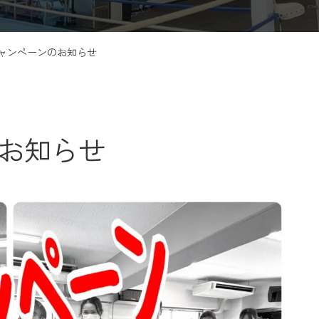
キャンペーンのお知らせ
のお知らせ