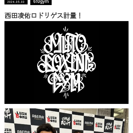
610gym
2024.05.03
西田凌佑ロドリゲス計量！