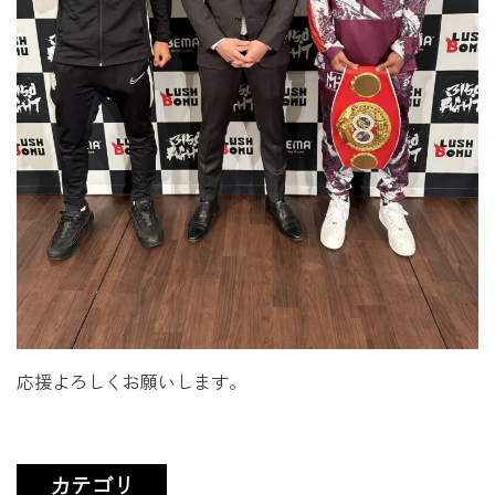
応援よろしくお願いします。
カテゴリ