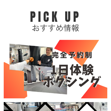
PICK UP
おすすめ情報