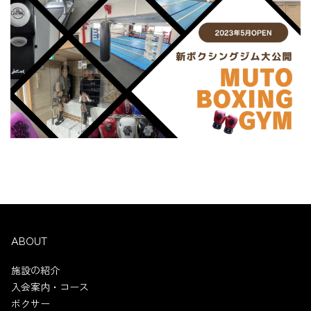
ABOUT
施設の紹介
入会案内・コース
ボクサー