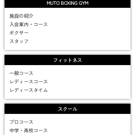
MUTO BOXING GYM
施設の紹介
入会案内・コース
ボクサー
スタッフ
フィットネス
一般コース
レディースコース
レディースタイム
スクール
プロコース
中学・高校コース