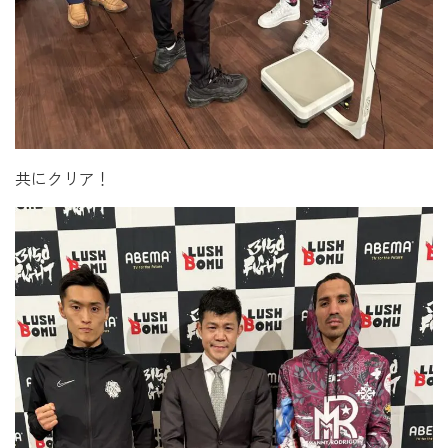
共にクリア！