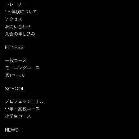
トレーナー
1日体験について
アクセス
お問い合わせ
入会の申し込み
FITNESS
一般コース
モーニングコース
週1コース
SCHOOL
プロフェッショナル
中学・高校コース
小学生コース
NEWS