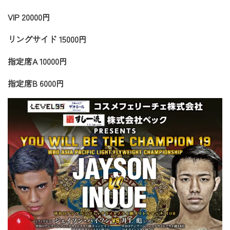
VIP 20000円
リングサイド 15000円
指定席A 10000円
指定席B 6000円