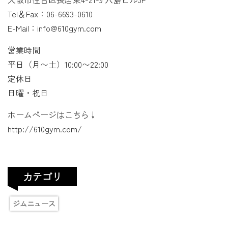
Tel＆Fax：06-6693-0610
E-Mail：info@610gym.com
営業時間
平日（月〜土）10:00〜22:00
定休日
日曜・祝日
ホームページはこちら↓
http://610gym.com/
カテゴリ
ジムニュース