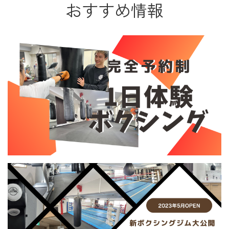
おすすめ情報