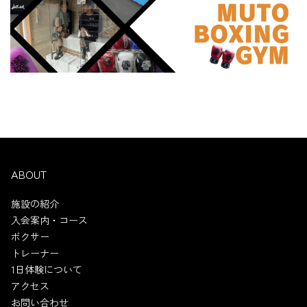
ABOUT
施設の紹介
入会案内・コース
ボクサー
トレーナー
1日体験について
アクセス
お問い合わせ