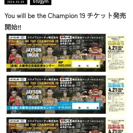
610gym
2024.03.09
You will be the Champion 19 チケット発売
開始‼️