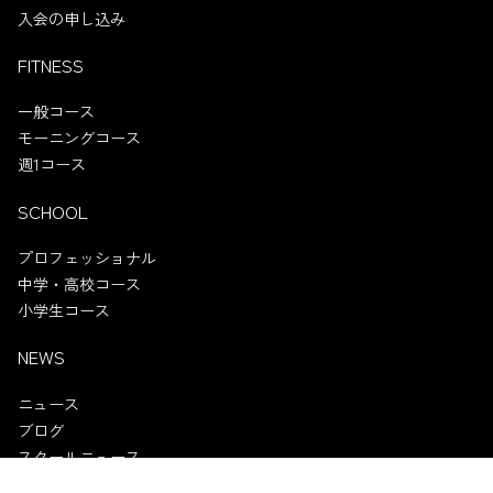
入会の申し込み
FITNESS
一般コース
モーニングコース
週1コース
SCHOOL
プロフェッショナル
中学・高校コース
小学生コース
NEWS
ニュース
ブログ
スクールニュース
試合情報