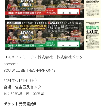
コスメフェリーチェ株式会社 株式会社ベック
presents
YOU WILL BE THECHAMPION 19
2024年4月21日（日）
会場：住吉区民センター
14：30開場 15：00開始
チケット発売開始‼️