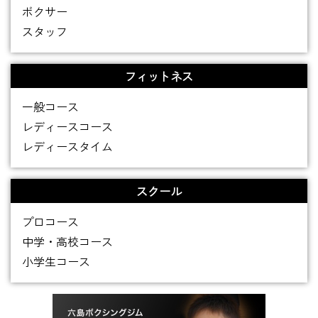
ボクサー
スタッフ
フィットネス
一般コース
レディースコース
レディースタイム
スクール
プロコース
中学・高校コース
小学生コース