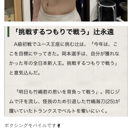
ボクシングモバイルです🥊