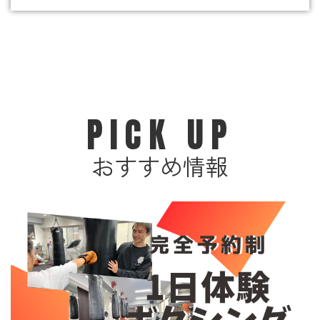
PICK UP
おすすめ情報