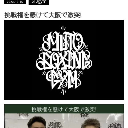
610gym
2023.12.16
挑戦権を懸けて大阪で激突!