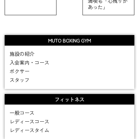
満喫も「心残りが
あった」
MUTO BOXING GYM
施設の紹介
入会案内・コース
ボクサー
スタッフ
フィットネス
一般コース
レディースコース
レディースタイム