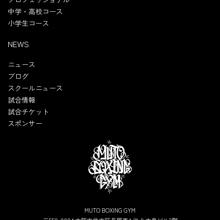
中学・高校コース
小学生コース
NEWS
ニュース
ブログ
スクールニュース
試合情報
試合チケット
スポンサー
MUTO BOXING GYM