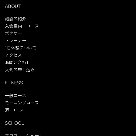
ABOUT
施設の紹介
入会案内・コース
ボクサー
トレーナー
1日体験について
アクセス
お問い合わせ
入会の申し込み
FITNESS
一般コース
モーニングコース
週1コース
SCHOOL
プロフェッショナル