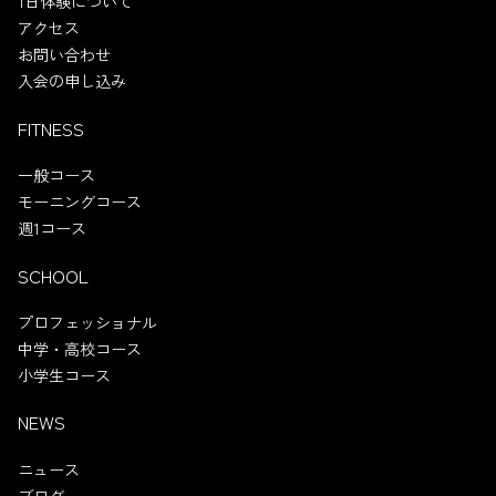
1日体験について
アクセス
お問い合わせ
入会の申し込み
FITNESS
一般コース
モーニングコース
週1コース
SCHOOL
プロフェッショナル
中学・高校コース
小学生コース
NEWS
ニュース
ブログ