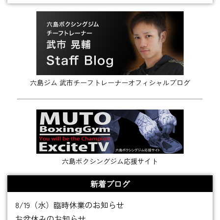
六島ジム 武市チーフトレーナーオフィシャルブログ
六島ボクシングジム応援サイト
新着ブログ
8/19（水）臨時休業のお知らせ
お盆休みのお知らせ