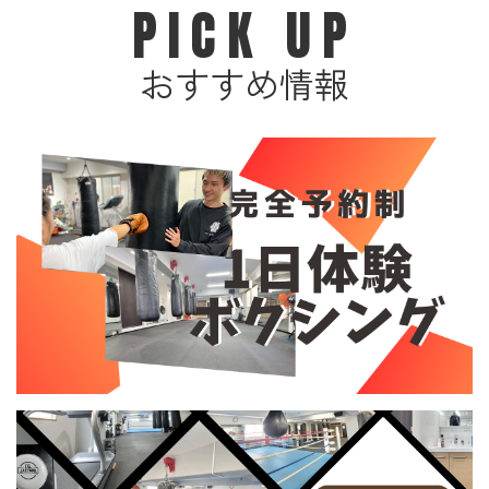
PICK UP
おすすめ情報