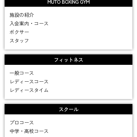
MUTO BOXING GYM
施設の紹介
入会案内・コース
ボクサー
スタッフ
フィットネス
一般コース
レディースコース
レディースタイム
スクール
プロコース
中学・高校コース