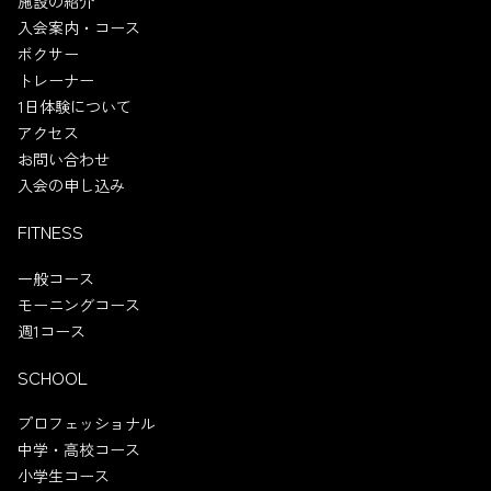
施設の紹介
入会案内・コース
ボクサー
トレーナー
1日体験について
アクセス
お問い合わせ
入会の申し込み
FITNESS
一般コース
モーニングコース
週1コース
SCHOOL
プロフェッショナル
中学・高校コース
小学生コース