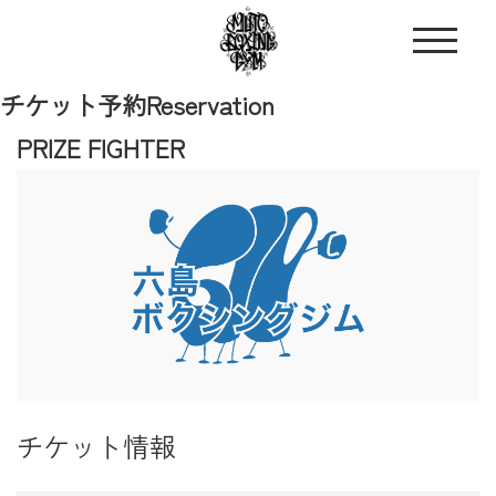
チケット予約
Reservation
PRIZE FIGHTER
チケット情報