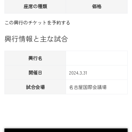
座席の種類
価格
この興行のチケットを予約する
興行情報と主な試合
興行名
開催日
2024.3.31
試合会場
名古屋国際会議場