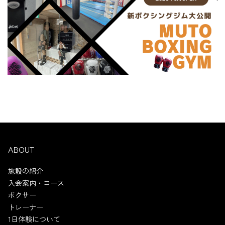
ABOUT
施設の紹介
入会案内・コース
ボクサー
トレーナー
1日体験について