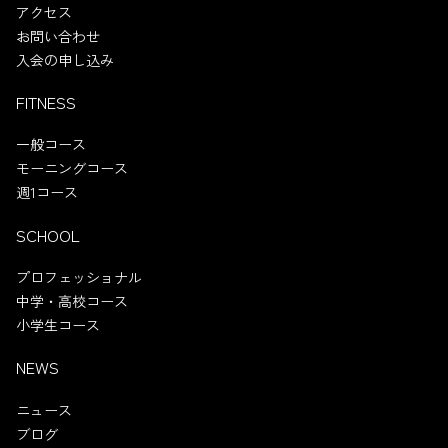
アクセス
お問い合わせ
入会の申し込み
FITNESS
一般コース
モーニングコース
週1コース
SCHOOL
プロフェッショナル
中学・高校コース
小学生コース
NEWS
ニュース
ブログ