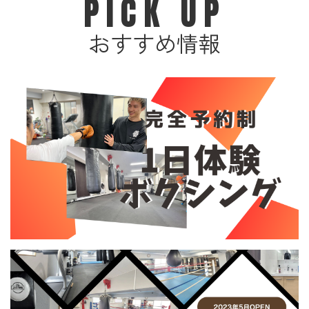
PICK UP
おすすめ情報