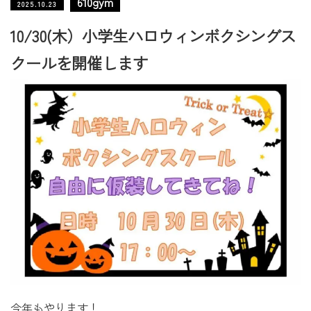
610gym
2025.10.23
10/30(木）小学生ハロウィンボクシングス
クールを開催します
今年もやります！