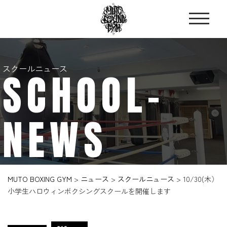
スクールニュース
SCHOOL-
NEWS
MUTO BOXING GYM
>
ニュース
>
スクールニュース
>
10/30(木）
小学生ハロウィンボクシングスクールを開催します