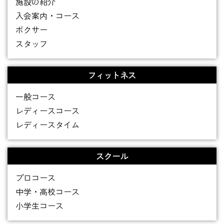
施設の紹介
入会案内・コース
ボクサー
スタッフ
フィットネス
一般コース
レディースコース
レディースタイム
スクール
プロコース
中学・高校コース
小学生コース