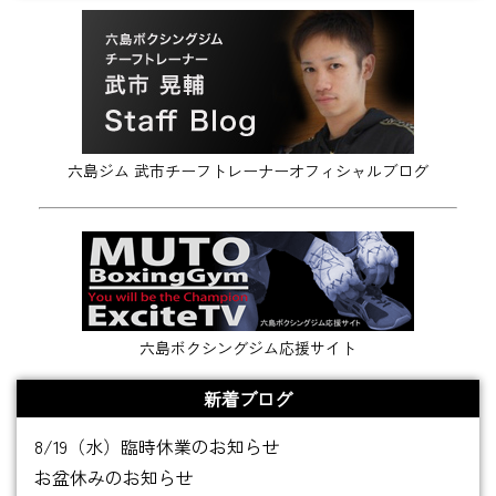
六島ジム 武市チーフトレーナーオフィシャルブログ
六島ボクシングジム応援サイト
新着ブログ
8/19（水）臨時休業のお知らせ
お盆休みのお知らせ