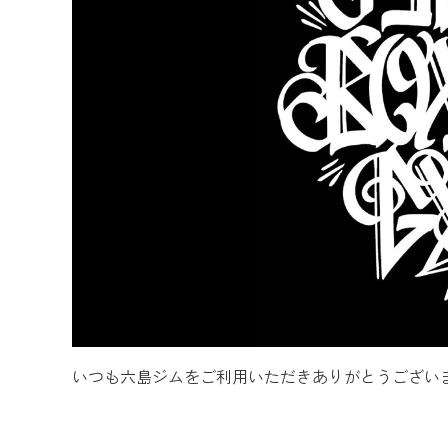
いつも六島ジムをご利用いただきありがとうござい