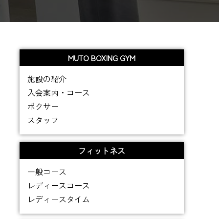
MUTO BOXING GYM
施設の紹介
入会案内・コース
ボクサー
スタッフ
フィットネス
一般コース
レディースコース
レディースタイム