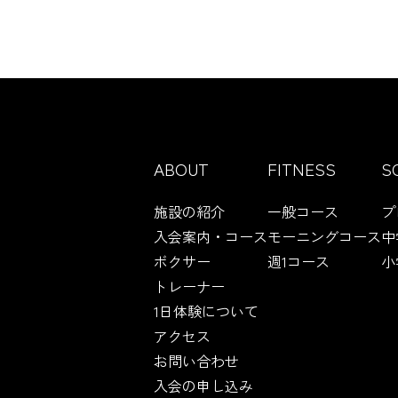
ABOUT
FITNESS
S
施設の紹介
一般コース
プ
入会案内・コース
モーニングコース
中
ボクサー
週1コース
小
トレーナー
1日体験について
アクセス
お問い合わせ
入会の申し込み