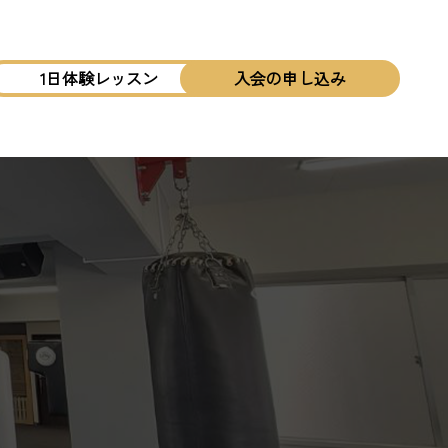
1日体験レッスン
入会の申し込み