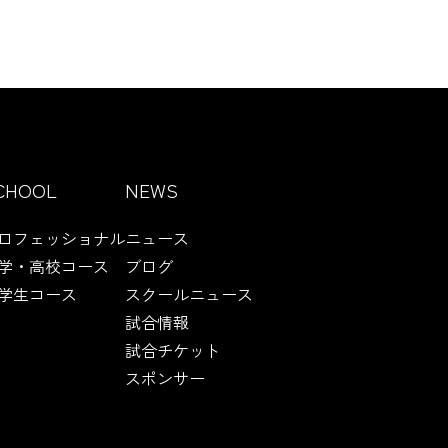
CHOOL
NEWS
ロフェッショナル
ニュース
学・高校コース
ブログ
学生コース
スクールニュース
試合情報
試合チケット
スポンサー