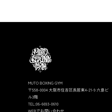
MUTO BOXING GYM
〒558-0004 大阪市住吉区長居東4-21-9 六島ビ
ル3階
TEL:06-6693-0610
WEBでお問い合わせ