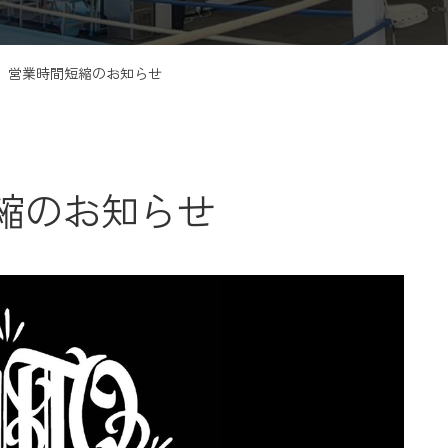
土）営業時間短縮のお知らせ
短縮のお知らせ