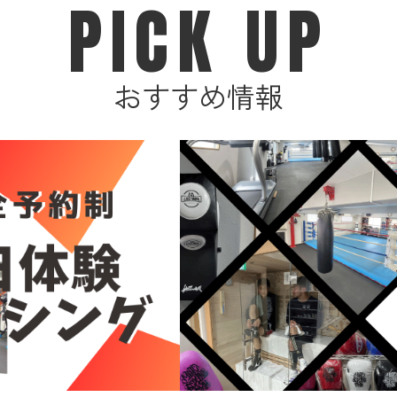
PICK UP
おすすめ情報