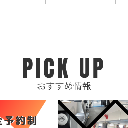
PICK UP
おすすめ情報