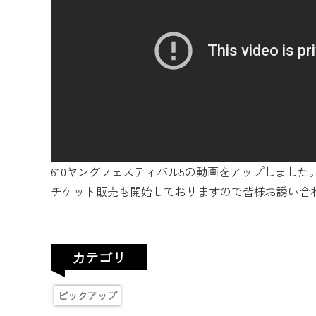
610ヤングフェスティバル5の動画をアップしました
チケット販売も開始しておりますので皆様お誘い合
カテゴリ
ピックアップ