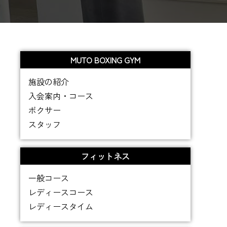
MUTO BOXING GYM
施設の紹介
入会案内・コース
ボクサー
スタッフ
フィットネス
一般コース
レディースコース
レディースタイム