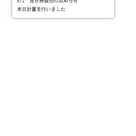
8/2 当日券販売のお知らせ
本日計量を行いました