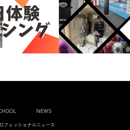
CHOOL
NEWS
ロフェッショナル
ニュース