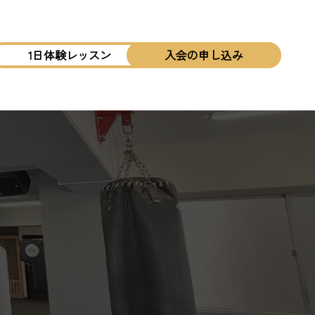
1日体験レッスン
入会の申し込み