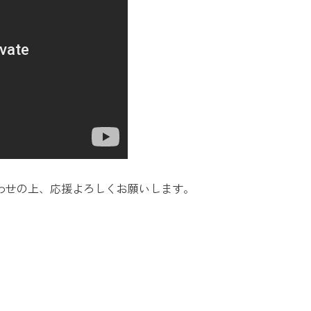
。
わせの上、応援よろしくお願いします。