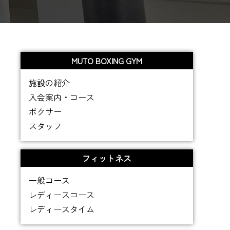
MUTO BOXING GYM
施設の紹介
入会案内・コース
ボクサー
スタッフ
フィットネス
一般コース
レディースコース
レディースタイム