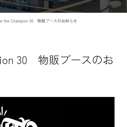
ll be the Champion 30 物販ブースのお知らせ
Champion 30 物販ブースのお