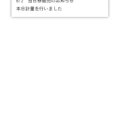
8/2 当日券販売のお知らせ
本日計量を行いました