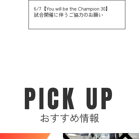
6/7【You will be the Champion 30】
試合開催に伴うご協力のお願い
PICK UP
おすすめ情報