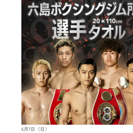
6月7日（日）