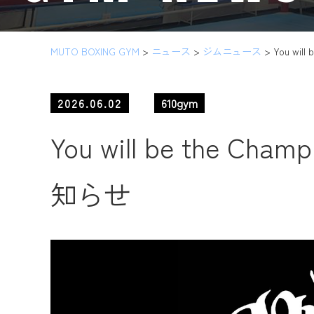
MUTO BOXING GYM
>
ニュース
>
ジムニュース
>
You wi
2026.06.02
610gym
You will be the 
知らせ