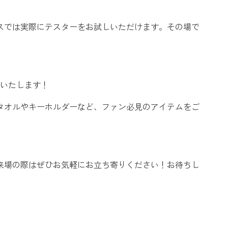
スでは実際にテスターをお試しいただけます。その場で
売いたします！
タオルやキーホルダーなど、ファン必見のアイテムをご
来場の際はぜひお気軽にお立ち寄りください！お待ちし