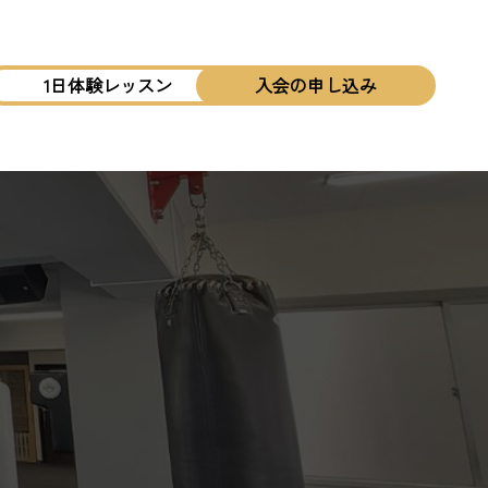
1日体験レッスン
入会の申し込み