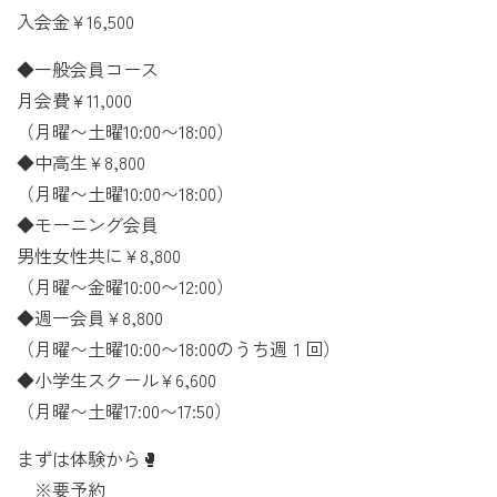
入会金¥16,500
◆一般会員コース
月会費¥11,000
（月曜〜土曜10:00〜18:00）
◆中高生¥8,800
（月曜〜土曜10:00〜18:00）
◆モーニング会員
男性女性共に¥8,800
（月曜〜金曜10:00〜12:00）
◆週一会員¥8,800
（月曜〜土曜10:00〜18:00のうち週１回）
◆小学生スクール¥6,600
（月曜〜土曜17:00〜17:50）
まずは体験から🥊
※要予約