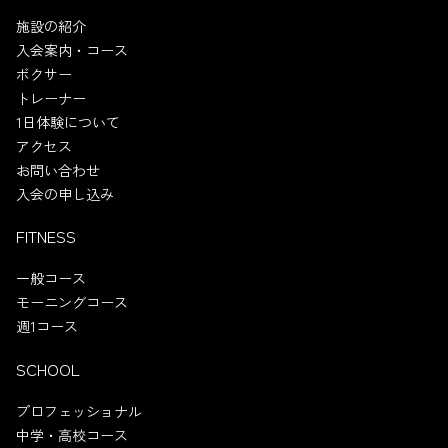
施設の紹介
入会案内・コース
ボクサー
トレーナー
1日体験について
アクセス
お問い合わせ
入会の申し込み
FITNESS
一般コース
モーニングコース
週1コース
SCHOOL
プロフェッショナル
中学・高校コース