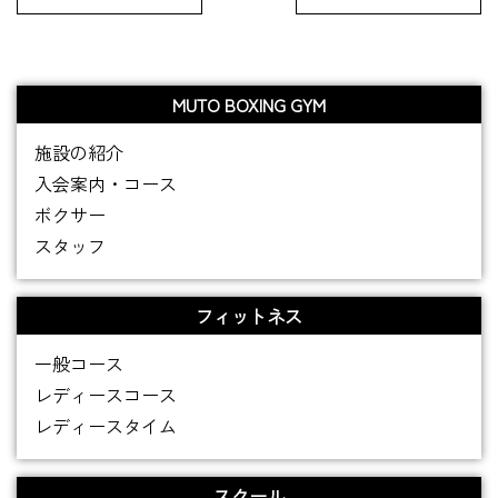
MUTO BOXING GYM
施設の紹介
入会案内・コース
ボクサー
スタッフ
フィットネス
一般コース
レディースコース
レディースタイム
スクール