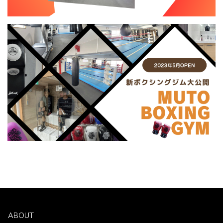
ABOUT