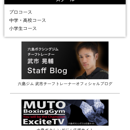
プロコース
中学・高校コース
小学生コース
六島ジム 武市チーフトレーナーオフィシャルブログ