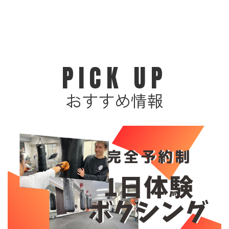
PICK UP
おすすめ情報