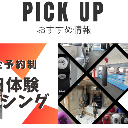
PICK UP
おすすめ情報