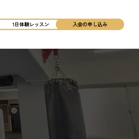
1日体験レッスン
入会の申し込み