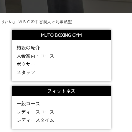
りたい」 ＷＢＣの中谷潤人と対戦熱望
MUTO BOXING GYM
施設の紹介
入会案内・コース
ボクサー
スタッフ
フィットネス
一般コース
レディースコース
レディースタイム