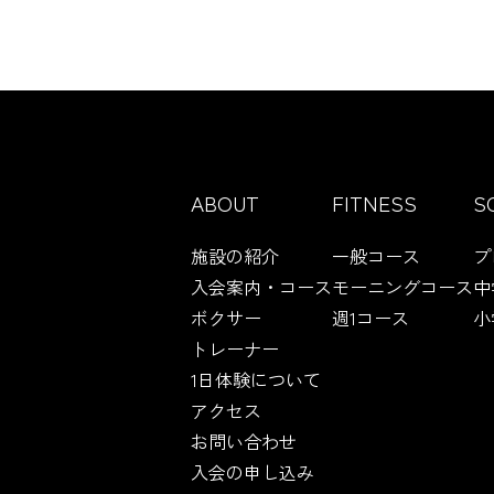
ABOUT
FITNESS
S
施設の紹介
一般コース
プ
入会案内・コース
モーニングコース
中
ボクサー
週1コース
小
トレーナー
1日体験について
アクセス
お問い合わせ
入会の申し込み