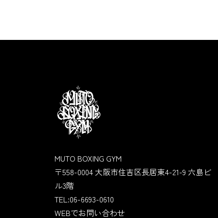
MUTO BOXING GYM
〒558-0004 大阪市住吉区長居東4-21-9 六島ビ
ル3階
TEL:06-6693-0610
WEBでお問い合わせ