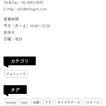
Tel＆Fax：06-6693-0610
E-Mail：info@610gym.com
営業時間
平日（月〜土）10:00〜22:00
定休日
日曜・祝日
カテゴリ
ジムニュース
タグ
boxing
kids
お酒
アテ
キッズスクール
スクール