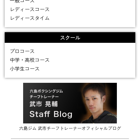
一般コース
レディースコース
レディースタイム
スクール
プロコース
中学・高校コース
小学生コース
六島ジム 武市チーフトレーナーオフィシャルブログ