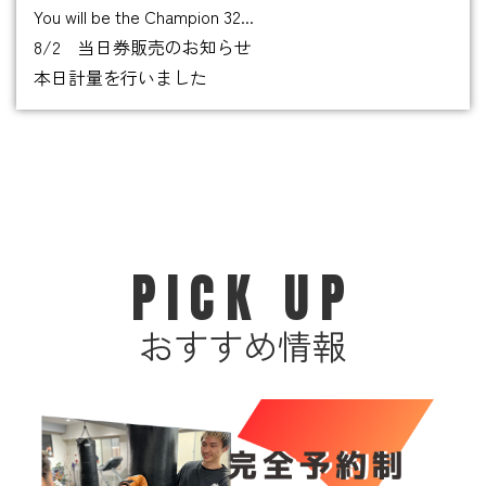
You will be the Champion 32...
8/2 当日券販売のお知らせ
本日計量を行いました
PICK UP
おすすめ情報