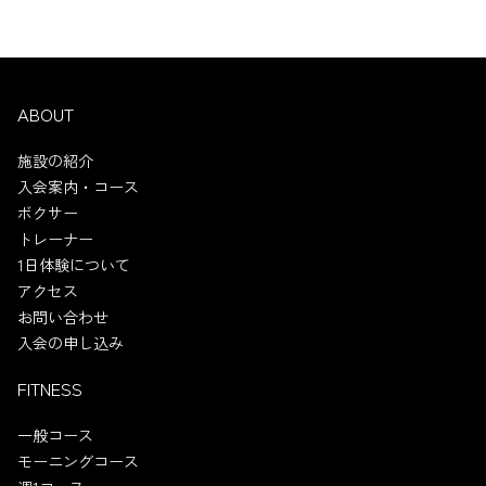
ABOUT
施設の紹介
入会案内・コース
ボクサー
トレーナー
1日体験について
アクセス
お問い合わせ
入会の申し込み
FITNESS
一般コース
モーニングコース