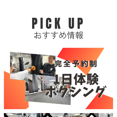
PICK UP
おすすめ情報