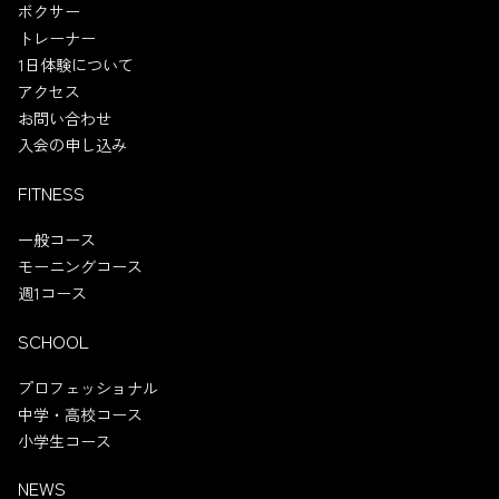
ボクサー
トレーナー
1日体験について
アクセス
お問い合わせ
入会の申し込み
FITNESS
一般コース
モーニングコース
週1コース
SCHOOL
プロフェッショナル
中学・高校コース
小学生コース
NEWS