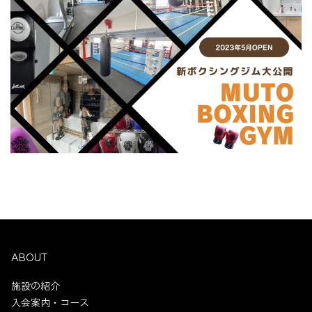
ABOUT
施設の紹介
入会案内・コース