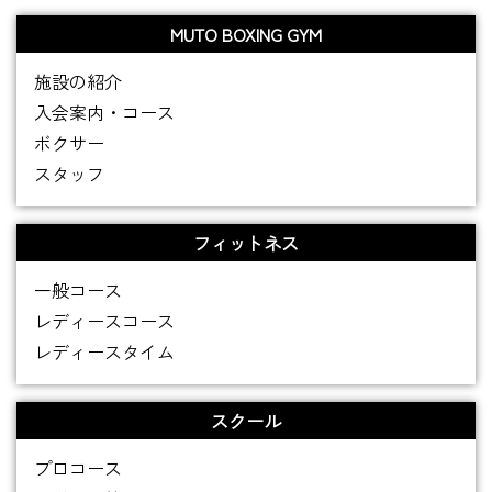
MUTO BOXING GYM
施設の紹介
入会案内・コース
ボクサー
スタッフ
フィットネス
一般コース
レディースコース
レディースタイム
スクール
プロコース