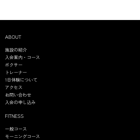
ABOUT
施設の紹介
入会案内・コース
ボクサー
トレーナー
1日体験について
アクセス
お問い合わせ
入会の申し込み
FITNESS
一般コース
モーニングコース