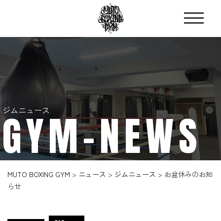
ジムニュース
GYM-NEWS
MUTO BOXING GYM
>
ニュース
>
ジムニュース
>
お盆休みのお知
らせ