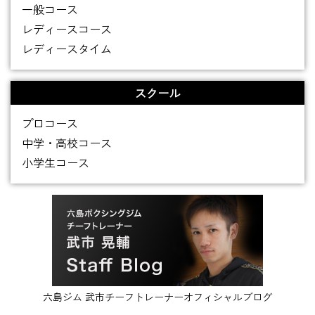
一般コース
レディースコース
レディースタイム
スクール
プロコース
中学・高校コース
小学生コース
六島ジム 武市チーフトレーナーオフィシャルブログ