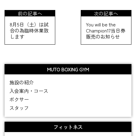
前の記事へ
次の記事へ
8月5日（土）は試
You will be the
合の為臨時休業致
Champion17当日券
します
販売のお知らせ
MUTO BOXING GYM
施設の紹介
入会案内・コース
ボクサー
スタッフ
フィットネス