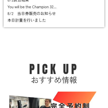
You will be the Champion 32...
8/2 当日券販売のお知らせ
本日計量を行いました
PICK UP
おすすめ情報