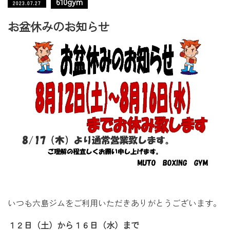
610gym
2023.07.27
お盆休みのお知らせ
いつも六島ジムをご利用いただきありがとうございます。
１２日（土）から１６日（水）まで