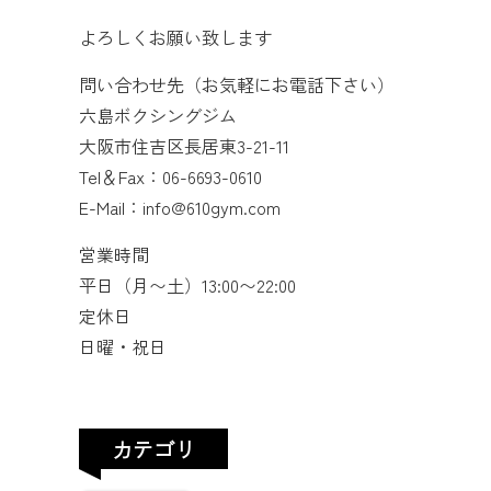
よろしくお願い致します
問い合わせ先（お気軽にお電話下さい）
六島ボクシングジム
大阪市住吉区長居東3-21-11
Tel＆Fax：06-6693-0610
E-Mail：info@610gym.com
営業時間
平日（月〜土）13:00〜22:00
定休日
日曜・祝日
カテゴリ