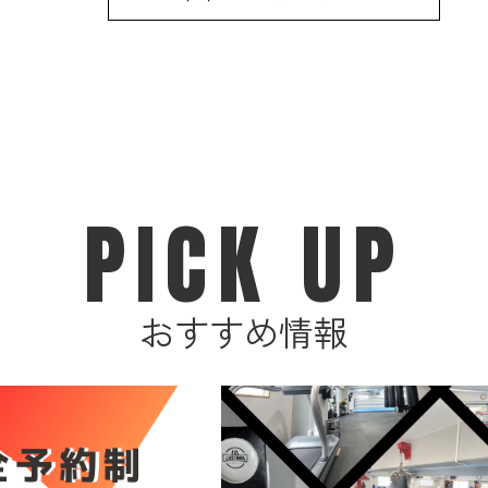
PICK UP
おすすめ情報