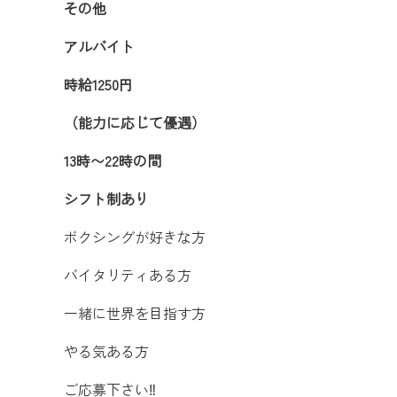
その他
アルバイト
時給1250円
（能力に応じて優遇）
13時〜22時の間
シフト制あり
ボクシングが好きな方
バイタリティある方
一緒に世界を目指す方
やる気ある方
ご応募下さい‼️