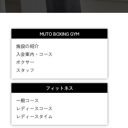
MUTO BOXING GYM
施設の紹介
入会案内・コース
ボクサー
スタッフ
フィットネス
一般コース
レディースコース
レディースタイム