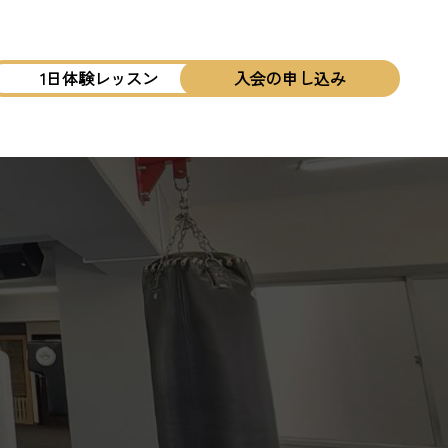
1日体験レッスン
入会の申し込み