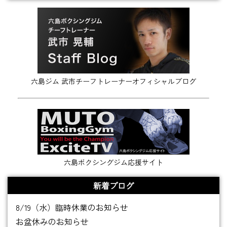
六島ジム 武市チーフトレーナーオフィシャルブログ
六島ボクシングジム応援サイト
新着ブログ
8/19（水）臨時休業のお知らせ
お盆休みのお知らせ