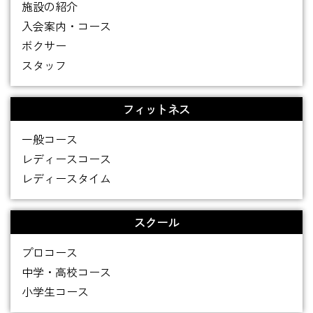
施設の紹介
入会案内・コース
ボクサー
スタッフ
フィットネス
一般コース
レディースコース
レディースタイム
スクール
プロコース
中学・高校コース
小学生コース