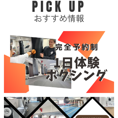
PICK UP
おすすめ情報