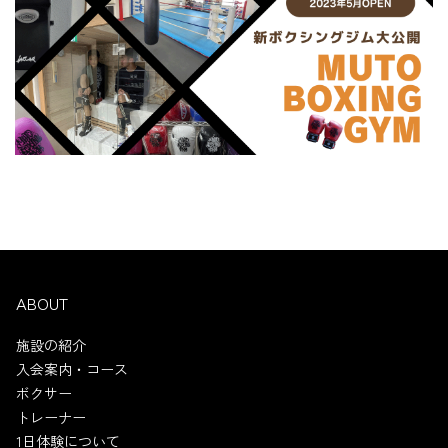
ABOUT
施設の紹介
入会案内・コース
ボクサー
トレーナー
1日体験について