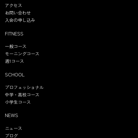
アクセス
お問い合わせ
入会の申し込み
FITNESS
一般コース
モーニングコース
週1コース
SCHOOL
プロフェッショナル
中学・高校コース
小学生コース
NEWS
ニュース
ブログ