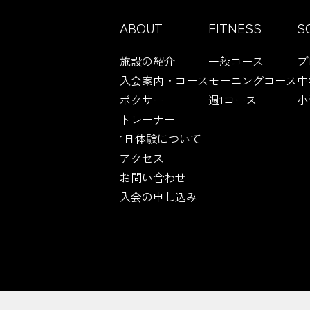
ABOUT
FITNESS
S
施設の紹介
一般コース
プ
入会案内・コース
モーニングコース
中
ボクサー
週1コース
小
トレーナー
1日体験について
アクセス
お問い合わせ
入会の申し込み