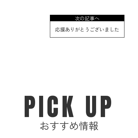
次の記事へ
応援ありがとうございました
PICK UP
おすすめ情報