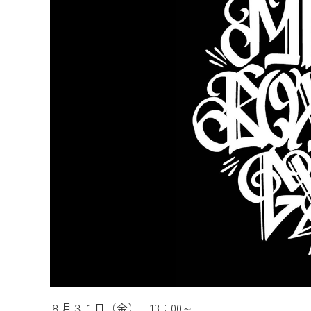
８月３１日（金） 13：00～