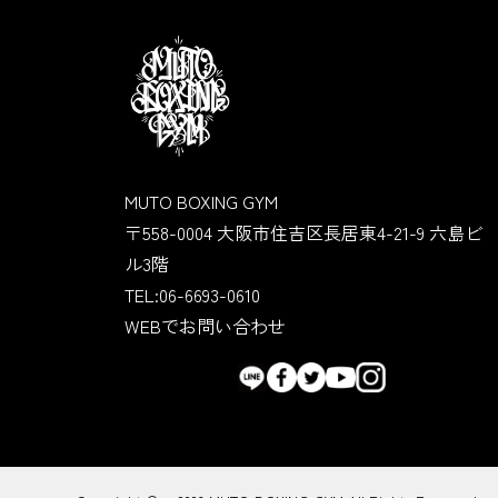
MUTO BOXING GYM
〒558-0004 大阪市住吉区長居東4-21-9 六島ビ
ル3階
TEL:06-6693-0610
WEBでお問い合わせ