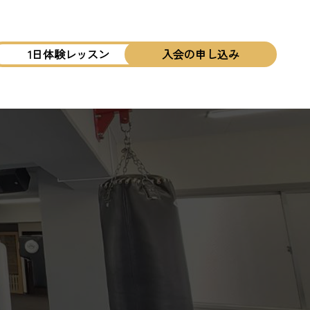
1日体験レッスン
入会の申し込み