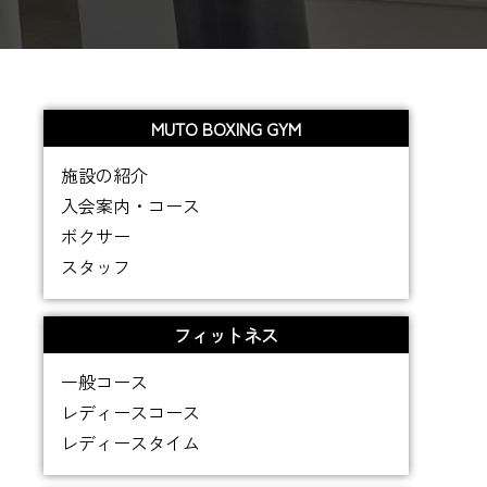
MUTO BOXING GYM
施設の紹介
入会案内・コース
ボクサー
スタッフ
フィットネス
一般コース
レディースコース
レディースタイム