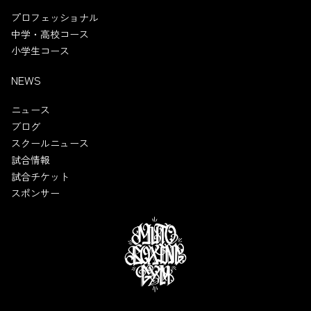
プロフェッショナル
中学・高校コース
小学生コース
NEWS
ニュース
ブログ
スクールニュース
試合情報
試合チケット
スポンサー