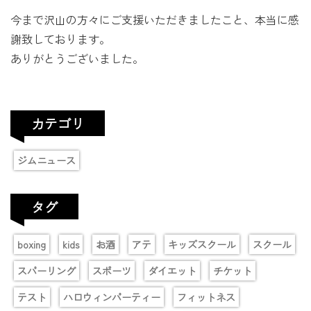
今まで沢山の方々にご支援いただきましたこと、本当に感
謝致しております。
ありがとうございました。
カテゴリ
ジムニュース
タグ
boxing
kids
お酒
アテ
キッズスクール
スクール
スパーリング
スポーツ
ダイエット
チケット
テスト
ハロウィンパーティー
フィットネス