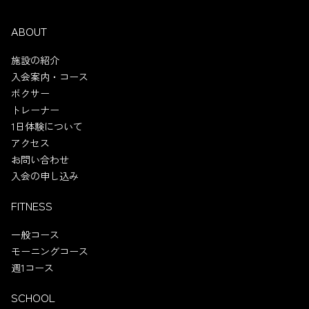
ABOUT
施設の紹介
入会案内・コース
ボクサー
トレーナー
1日体験について
アクセス
お問い合わせ
入会の申し込み
FITNESS
一般コース
モーニングコース
週1コース
SCHOOL