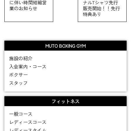
に伴い時間短縮営
ナルTシャツ先行
業のお知らせ
販売開始！！先行
特典あり
MUTO BOXING GYM
施設の紹介
入会案内・コース
ボクサー
スタッフ
フィットネス
一般コース
レディースコース
レディースタイム